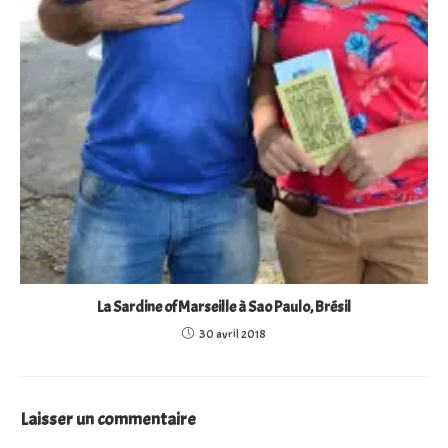
La Sardine of Marseille à Sao Paulo, Brésil
30 avril 2018
Laisser un commentaire