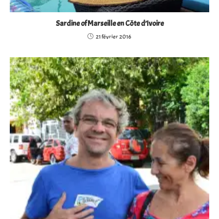
Sardine of Marseille en Côte d’Ivoire
21 février 2016