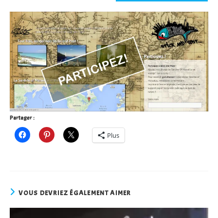
Partager :
Plus
VOUS DEVRIEZ ÉGALEMENT AIMER