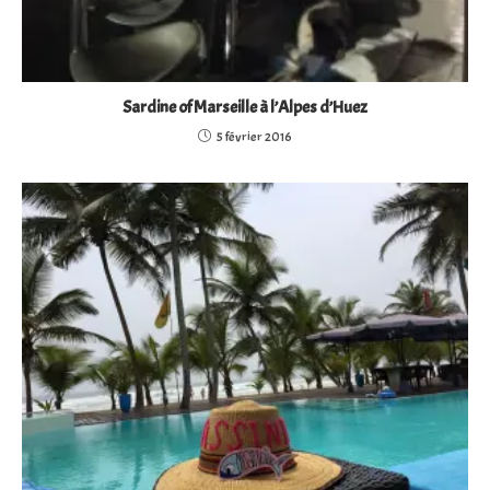
Sardine of Marseille à l’Alpes d’Huez
5 février 2016