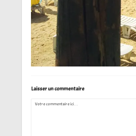
Laisser un commentaire
Comment