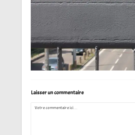
Laisser un commentaire
Comment