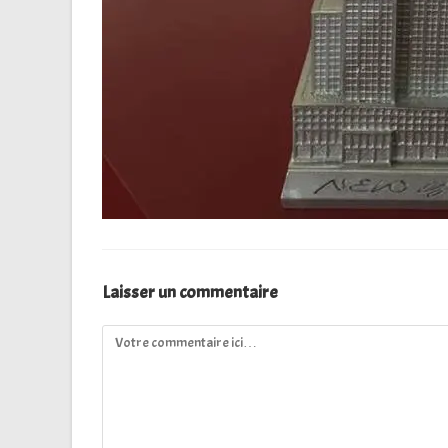
Laisser un commentaire
Comment