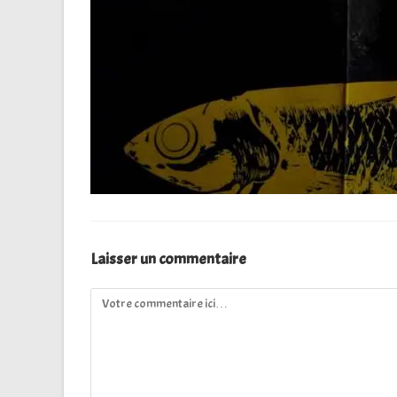
Laisser un commentaire
Comment