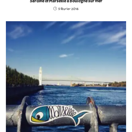
Sardine of Marseille à Boulogne sur mer
5 février 2016