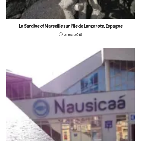
La Sardine of Marseille sur l’île de Lanzarote, Espagne
21 mai 2018