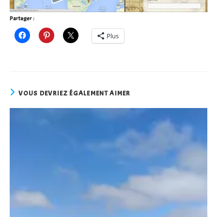
Partager :
Plus
VOUS DEVRIEZ ÉGALEMENT AIMER