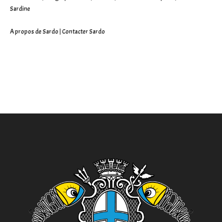
Sardine
A propos de Sardo
|
Contacter Sardo