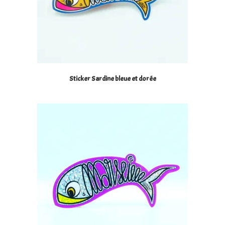
Sticker Sardine bleue et dorée