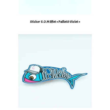
Sticker S.O.M Effet « Pailleté-Violet »