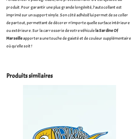
produit. Pour garantir une plus grande longévité, l’autocollant est
imprimé sur un support vinyle. Son côté adhésif lui permet de se coller
de partout, permettant de décorer n’importe quelle surface intérieure
ou extérieure. Sur la carrosserie de votre véhicule
la Sardine Of
Marseille
apportera une touche de gaieté et de couleur supplémentaire
où qu’elle soit !
Produits similaires