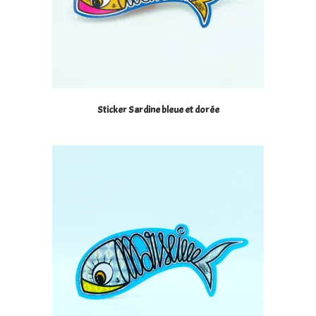
Sticker Sardine bleue et dorée