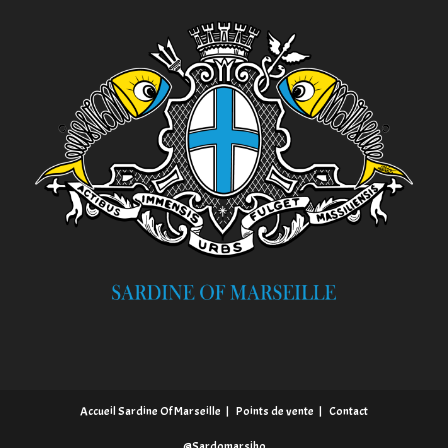
Accueil Sardine Of Marseille
Points de vente
Contact
@Sardomarsiho