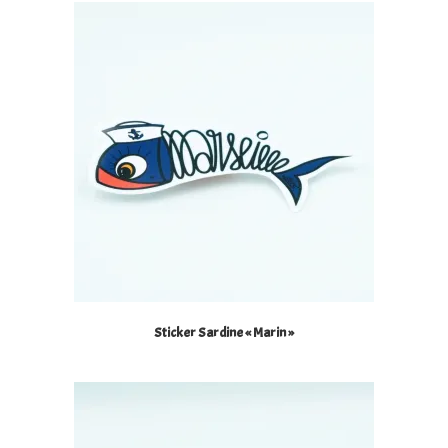
Sticker Sardine « Marin »