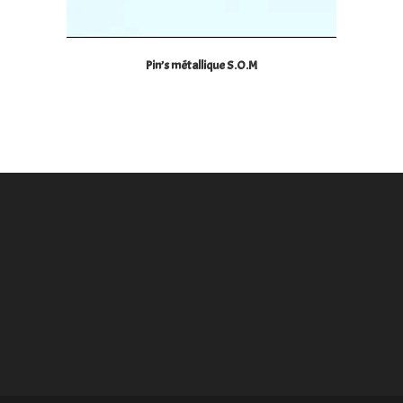
Pin’s métallique S.O.M