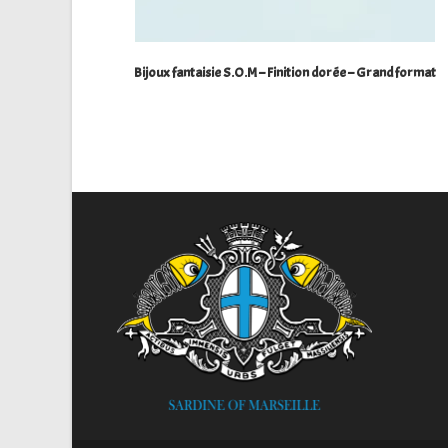
Bijoux fantaisie S.O.M – Finition dorée – Grand format