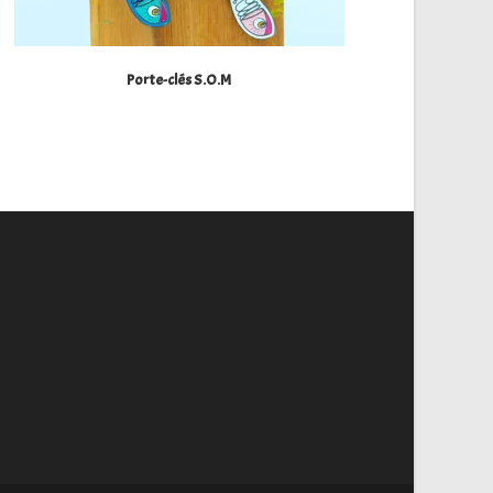
Porte-clés S.O.M