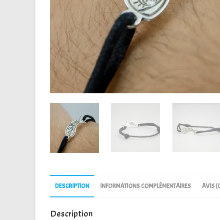
DESCRIPTION
INFORMATIONS COMPLÉMENTAIRES
AVIS (
Description