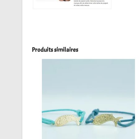
Produits similaires