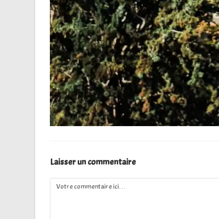
Laisser un commentaire
Comment